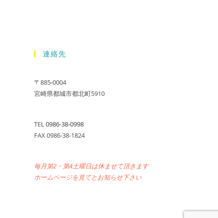
連絡先
〒885-0004
宮崎県都城市都北町5910
TEL
0986-38-0998
FAX 0986-38-1824
毎月第2・第4土曜日は休ませて頂きます
ホームページを見てとお知らせ下さい