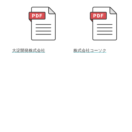
大淀開発株式会社
株式会社コーソク