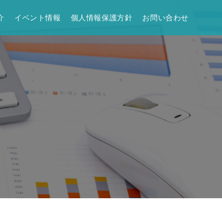
介
イベント情報
個人情報保護方針
お問い合わせ