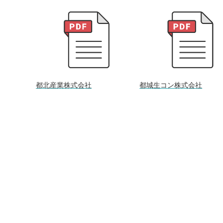
都北産業株式会社
都城生コン株式会社