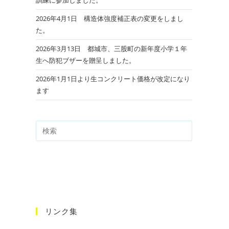
2026年4月1日 構造体強度補正表の変更をしまし
た。
2026年3月13日 都城市、三股町の新年度小学１年
生へ防犯ブザーを贈呈しました。
2026年1月1日より生コンクリート価格が改定になり
ます
リンク集