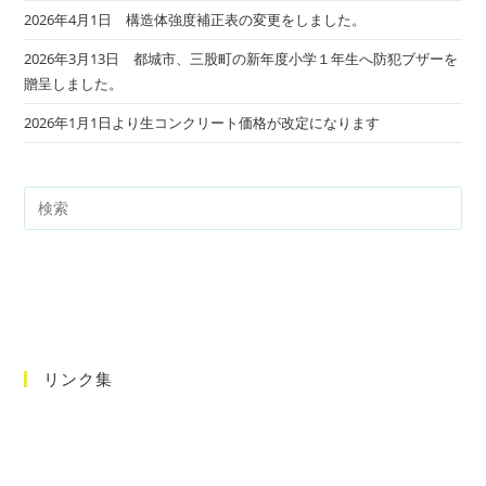
2026年4月1日 構造体強度補正表の変更をしました。
2026年3月13日 都城市、三股町の新年度小学１年生へ防犯ブザーを
贈呈しました。
2026年1月1日より生コンクリート価格が改定になります
リンク集