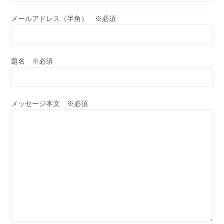
メールアドレス（半角） ※必須
題名 ※必須
メッセージ本文 ※必須