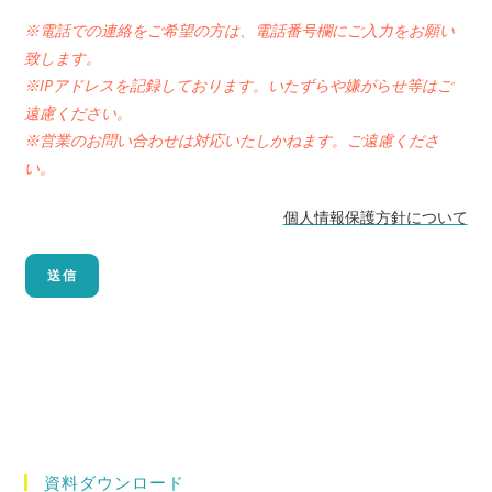
※電話での連絡をご希望の方は、電話番号欄にご入力をお願い
致します。
※IPアドレスを記録しております。いたずらや嫌がらせ等はご
遠慮ください。
※営業のお問い合わせは対応いたしかねます。ご遠慮くださ
い。
個人情報保護方針について
資料ダウンロード