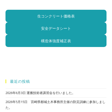
生コンクリート価格表
安全データシート
構造体強度補正表
最近の投稿
2026年6月3日 運搬技術者講習会を行いました。
2026年5月15日 宮崎県都城土木事務所主催の防災訓練に参加しまし
た。